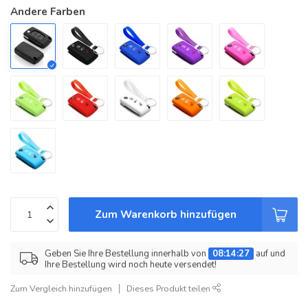
Andere Farben
Zum Warenkorb hinzufügen
Geben Sie Ihre Bestellung innerhalb von
08:14:27
auf und
Ihre Bestellung wird noch heute versendet!
Zum Vergleich hinzufügen
Dieses Produkt teilen