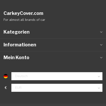
CarkeyCover.com
For almost all brands of car
Kategorien
Informationen
Mein Konto
€