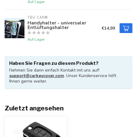
Auf Lager
TBU CAR®
Handyhalter - universaler
Entlüftungshalter
€14,99
Auf Lager
Haben Sie Fragen zu diesem Produkt?
Nehmen Sie dann einfach Kontakt mit uns auf!
support@carkeycover.com
. Unser Kundenservice hilft
Ihnen gerne weiter.
Zuletzt angesehen