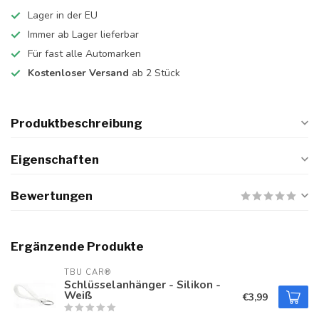
Lager in der EU
Immer ab Lager lieferbar
Für fast alle Automarken
Kostenloser Versand
ab 2 Stück
Produktbeschreibung
Eigenschaften
Bewertungen
Ergänzende Produkte
TBU CAR®
Schlüsselanhänger - Silikon -
Weiß
€3,99