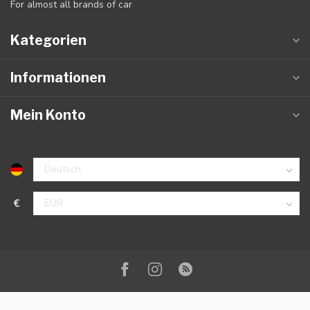
For almost all brands of car
Kategorien
Informationen
Mein Konto
€