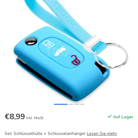
€8,99
Auf Lager
Inkl. MwSt.
Set: Schlüsselhülle + Schlüsselanhänger
Lesen Sie mehr
.