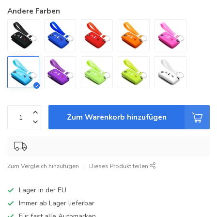
Andere Farben
Zum Warenkorb hinzufügen
Zum Vergleich hinzufügen
Dieses Produkt teilen
Lager in der EU
Immer ab Lager lieferbar
Für fast alle Automarken