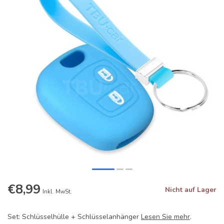
€8,99
Nicht auf Lager
Inkl. MwSt.
Set: Schlüsselhülle + Schlüsselanhänger
Lesen Sie mehr
.