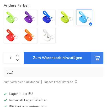
Andere Farben
Zum Warenkorb hinzufügen
Zum Vergleich hinzufügen
Dieses Produkt teilen
Lager in der EU
Immer ab Lager lieferbar
Für fast alle Automarken