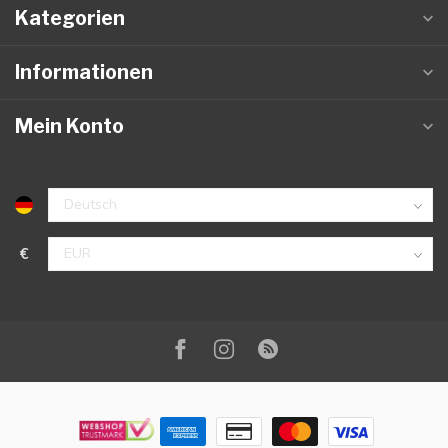
Kategorien
Informationen
Mein Konto
€