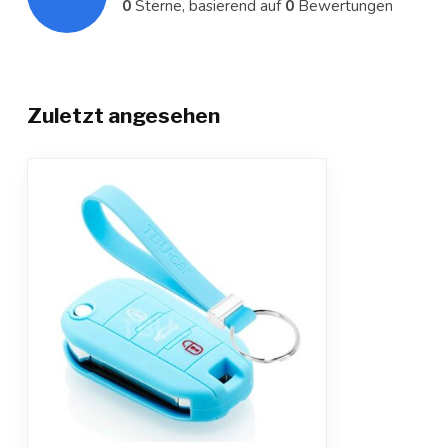
0
Sterne, basierend auf
0
Bewertungen
Zuletzt angesehen