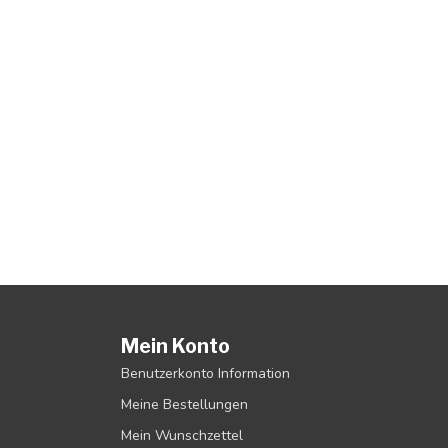
Mein Konto
Benutzerkonto Information
Meine Bestellungen
Mein Wunschzettel