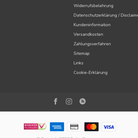
Widerrufsbelehrung
Datenschutzerklärung / Disclaim
Kundeninformation
Versandkosten
Zahlungsverfahren
Sitemap
Links
Cookie-Erklärung