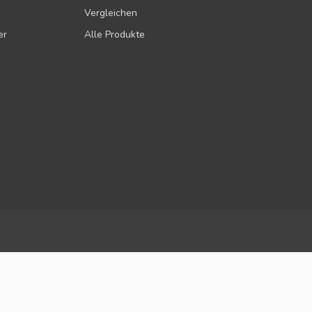
Vergleichen
er
Alle Produkte