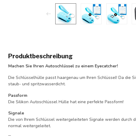
Produktbeschreibung
Machen Sie Ihren Autoschlüssel zu einem Eyecatcher!
Die Schlüsselhülle passt haargenau um Ihren Schlüssel! Da die Si
staub- und spritzwasserdicht.
Passform
Die Silikon Autoschlüssel Hülle hat eine perfekte Passform!
Signale
Die von Ihrem Schlüssel weitergeleiteten Signale werden durch d
normal weitergeleitet.