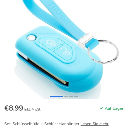
€8,99
Auf Lager
Inkl. MwSt.
Set: Schlüsselhülle + Schlüsselanhänger
Lesen Sie mehr
.