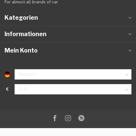
For almost all brands of car
Kategorien
Informationen
Mein Konto
€