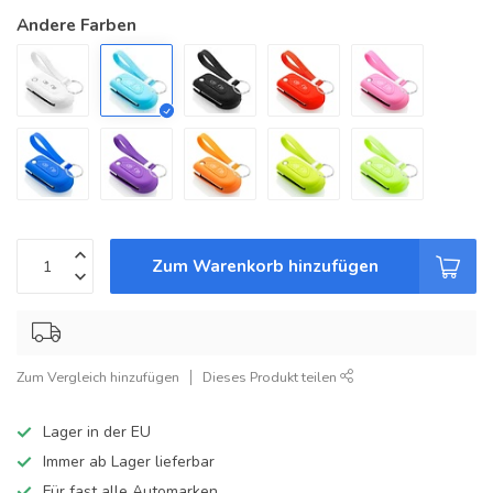
Andere Farben
Zum Warenkorb hinzufügen
Zum Vergleich hinzufügen
Dieses Produkt teilen
Lager in der EU
Immer ab Lager lieferbar
Für fast alle Automarken