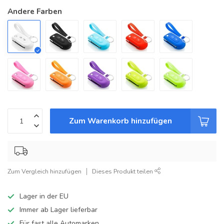
Andere Farben
Zum Warenkorb hinzufügen
Zum Vergleich hinzufügen
Dieses Produkt teilen
Lager in der EU
Immer ab Lager lieferbar
Für fast alle Automarken