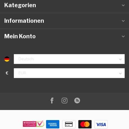
Kategorien
Informationen
Mein Konto
€