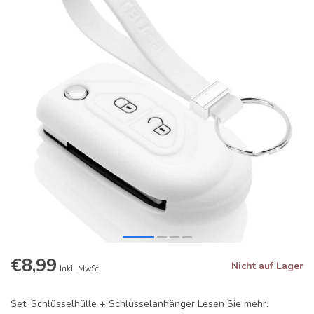
€8,99
Nicht auf Lager
Inkl. MwSt.
Set: Schlüsselhülle + Schlüsselanhänger
Lesen Sie mehr
.