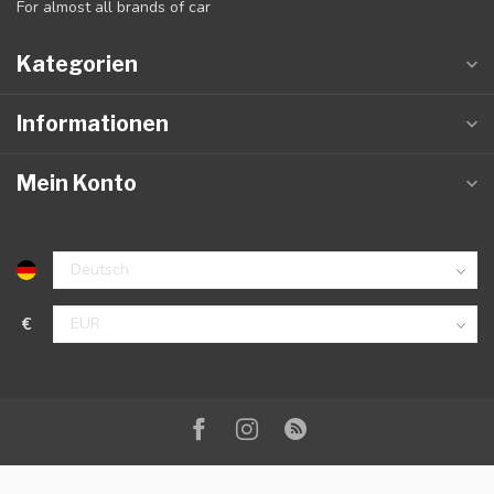
For almost all brands of car
Kategorien
Informationen
Mein Konto
€