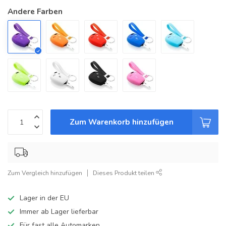
Andere Farben
Zum Warenkorb hinzufügen
Zum Vergleich hinzufügen
Dieses Produkt teilen
Lager in der EU
Immer ab Lager lieferbar
Für fast alle Automarken