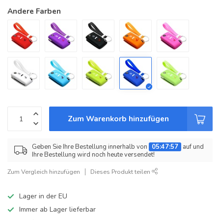
Andere Farben
Zum Warenkorb hinzufügen
Geben Sie Ihre Bestellung innerhalb von
05:47:56
auf und
Ihre Bestellung wird noch heute versendet!
Zum Vergleich hinzufügen
Dieses Produkt teilen
Lager in der EU
Immer ab Lager lieferbar