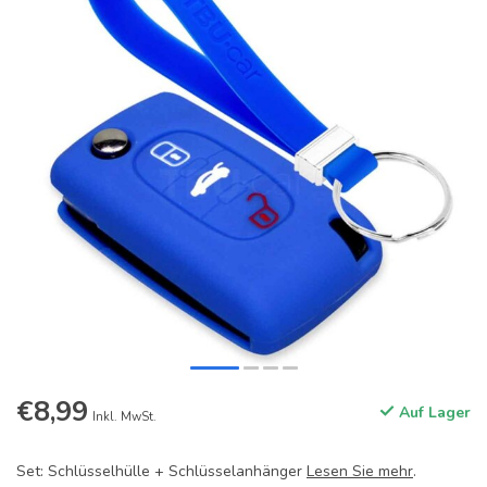
€8,99
Auf Lager
Inkl. MwSt.
Set: Schlüsselhülle + Schlüsselanhänger
Lesen Sie mehr
.