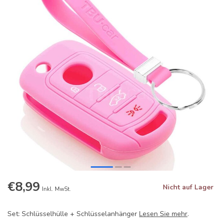
€8,99
Nicht auf Lager
Inkl. MwSt.
Set: Schlüsselhülle + Schlüsselanhänger
Lesen Sie mehr
.