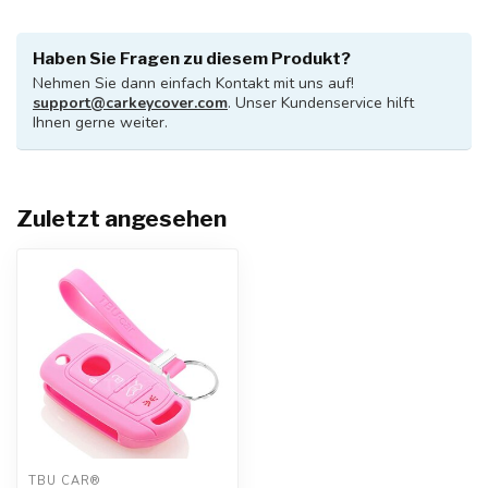
Haben Sie Fragen zu diesem Produkt?
Nehmen Sie dann einfach Kontakt mit uns auf!
support@carkeycover.com
. Unser Kundenservice hilft
Ihnen gerne weiter.
Zuletzt angesehen
TBU CAR®