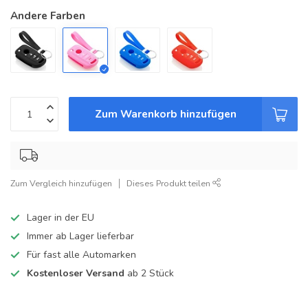
Andere Farben
Zum Warenkorb hinzufügen
Zum Vergleich hinzufügen
Dieses Produkt teilen
Lager in der EU
Immer ab Lager lieferbar
Für fast alle Automarken
Kostenloser Versand
ab 2 Stück