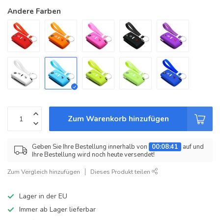
Andere Farben
Zum Warenkorb hinzufügen
Geben Sie Ihre Bestellung innerhalb von
00:08:41
auf und
Ihre Bestellung wird noch heute versendet!
Zum Vergleich hinzufügen
Dieses Produkt teilen
Lager in der EU
Immer ab Lager lieferbar