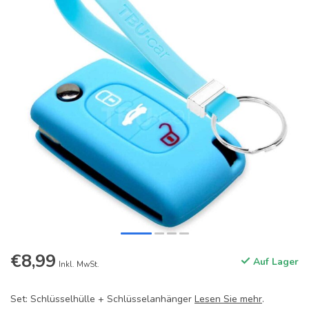
€8,99
Auf Lager
Inkl. MwSt.
Set: Schlüsselhülle + Schlüsselanhänger
Lesen Sie mehr
.