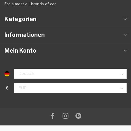
For almost all brands of car
Kategorien
Informationen
Mein Konto
€