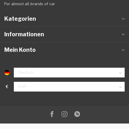
For almost all brands of car
Kategorien
Informationen
Mein Konto
€