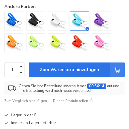
Andere Farben
Zum Warenkorb hinzufügen
Geben Sie Ihre Bestellung innerhalb von
00:36:14
auf und
Ihre Bestellung wird noch heute versendet!
Zum Vergleich hinzufügen
Dieses Produkt teilen
Lager in der EU
Immer ab Lager lieferbar