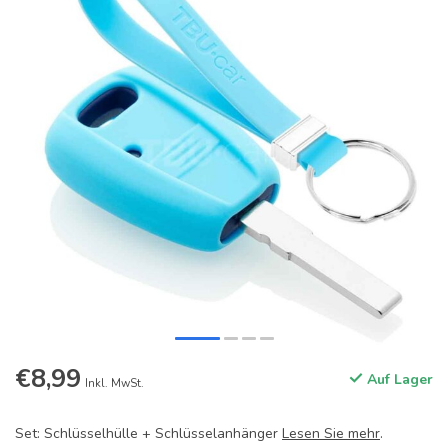
€8,99
Auf Lager
Inkl. MwSt.
Set: Schlüsselhülle + Schlüsselanhänger
Lesen Sie mehr
.