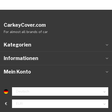
CarkeyCover.com
For almost all brands of car
Kategorien
Informationen
Mein Konto
€