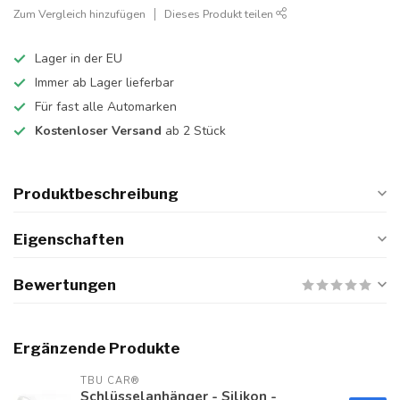
Zum Vergleich hinzufügen
Dieses Produkt teilen
Lager in der EU
Immer ab Lager lieferbar
Für fast alle Automarken
Kostenloser Versand
ab 2 Stück
Produktbeschreibung
Eigenschaften
Bewertungen
Ergänzende Produkte
TBU CAR®
Schlüsselanhänger - Silikon -