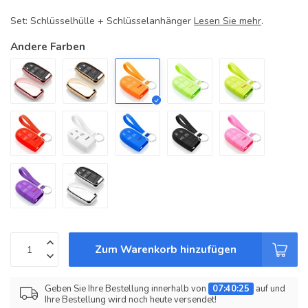
Set: Schlüsselhülle + Schlüsselanhänger
Lesen Sie mehr
.
Andere Farben
Zum Warenkorb hinzufügen
Geben Sie Ihre Bestellung innerhalb von
07:40:25
auf und
Ihre Bestellung wird noch heute versendet!