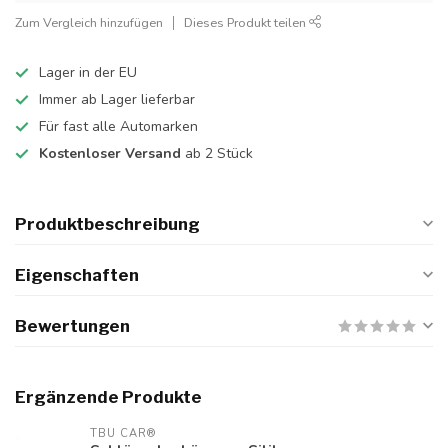
Zum Vergleich hinzufügen
Dieses Produkt teilen
Lager in der EU
Immer ab Lager lieferbar
Für fast alle Automarken
Kostenloser Versand
ab 2 Stück
Produktbeschreibung
Eigenschaften
Bewertungen
Ergänzende Produkte
TBU CAR®