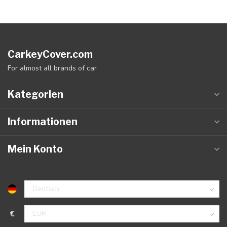
CarkeyCover.com
For almost all brands of car
Kategorien
Informationen
Mein Konto
€