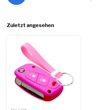
Zuletzt angesehen