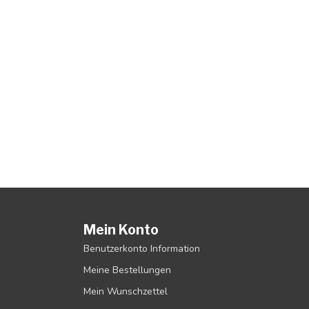
Mein Konto
Benutzerkonto Information
Meine Bestellungen
Mein Wunschzettel