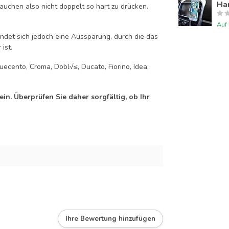
Han
auchen also nicht doppelt so hart zu drücken.
Auf
efindet sich jedoch eine Aussparung, durch die das
ist.
uecento, Croma, Dobl√≤, Ducato, Fiorino, Idea,
n. Überprüfen Sie daher sorgfältig, ob Ihr
Ihre Bewertung hinzufügen