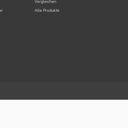
Vergleichen
er
Alle Produkte