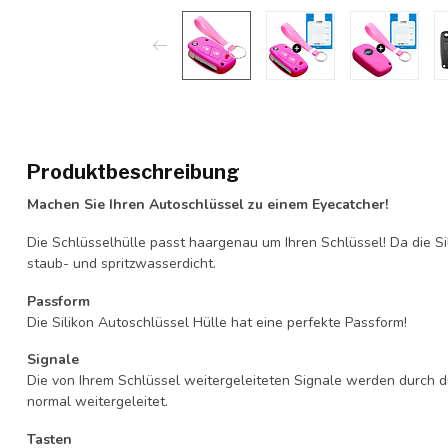
Produktbeschreibung
Machen Sie Ihren Autoschlüssel zu einem Eyecatcher!
Die Schlüsselhülle passt haargenau um Ihren Schlüssel! Da die Si
staub- und spritzwasserdicht.
Passform
Die Silikon Autoschlüssel Hülle hat eine perfekte Passform!
Signale
Die von Ihrem Schlüssel weitergeleiteten Signale werden durch d
normal weitergeleitet.
Tasten