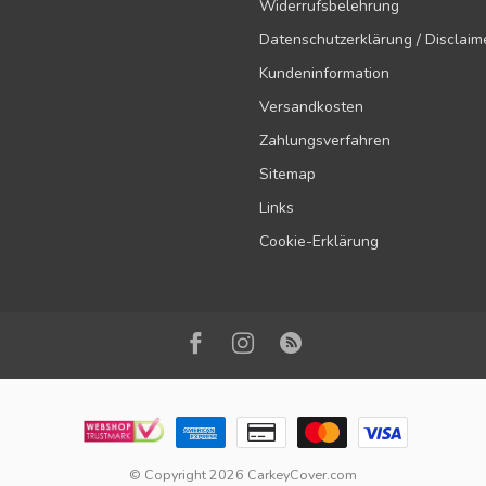
Widerrufsbelehrung
Datenschutzerklärung / Disclaim
Kundeninformation
Versandkosten
Zahlungsverfahren
Sitemap
Links
Cookie-Erklärung
© Copyright 2026 CarkeyCover.com