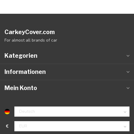
CarkeyCover.com
For almost all brands of car
Kategorien
Informationen
Mein Konto
€