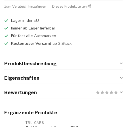
Zum Vergleich hinzufügen
Dieses Produkt teilen
Lager in der EU
Immer ab Lager lieferbar
Für fast alle Automarken
Kostenloser Versand
ab 2 Stück
Produktbeschreibung
Eigenschaften
Bewertungen
Ergänzende Produkte
TBU CAR®