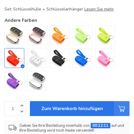
Set: Schlüsselhülle + Schlüsselanhänger
Lesen Sie mehr
.
Andere Farben
Zum Warenkorb hinzufügen
Geben Sie Ihre Bestellung innerhalb von
00:12:11
auf und
Ihre Bestellung wird noch heute versendet!