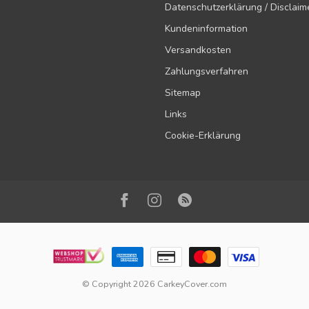
Datenschutzerklärung / Disclaim
Kundeninformation
Versandkosten
Zahlungsverfahren
Sitemap
Links
Cookie-Erklärung
© Copyright 2026 CarkeyCover.com