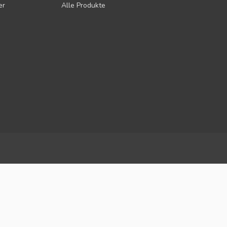
er
Alle Produkte