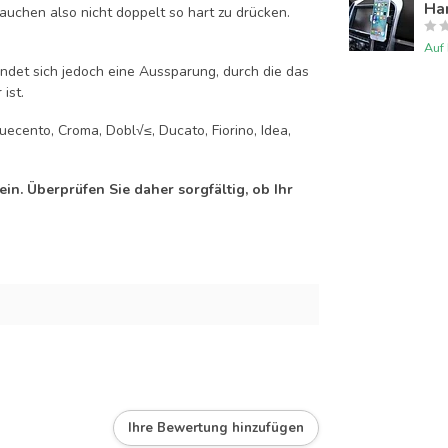
Han
auchen also nicht doppelt so hart zu drücken.
Auf
efindet sich jedoch eine Aussparung, durch die das
ist.
uecento, Croma, Dobl√≤, Ducato, Fiorino, Idea,
n. Überprüfen Sie daher sorgfältig, ob Ihr
Ihre Bewertung hinzufügen