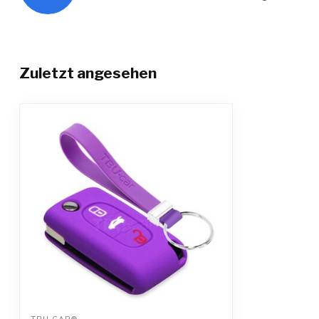
Zuletzt angesehen