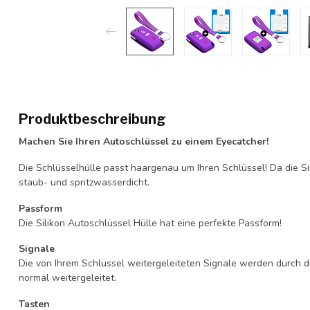
Produktbeschreibung
Machen Sie Ihren Autoschlüssel zu einem Eyecatcher!
Die Schlüsselhülle passt haargenau um Ihren Schlüssel! Da die Si
staub- und spritzwasserdicht.
Passform
Die Silikon Autoschlüssel Hülle hat eine perfekte Passform!
Signale
Die von Ihrem Schlüssel weitergeleiteten Signale werden durch d
normal weitergeleitet.
Tasten