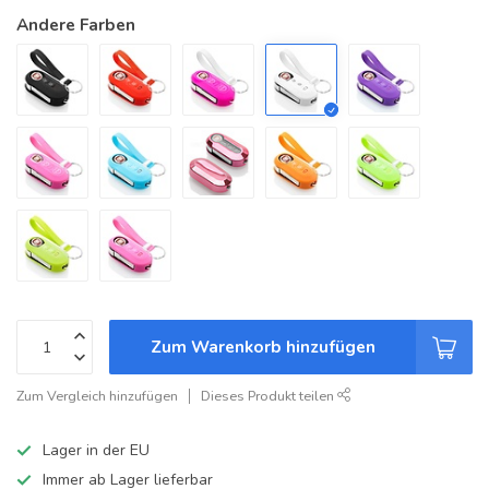
Andere Farben
Zum Warenkorb hinzufügen
Zum Vergleich hinzufügen
Dieses Produkt teilen
Lager in der EU
Immer ab Lager lieferbar