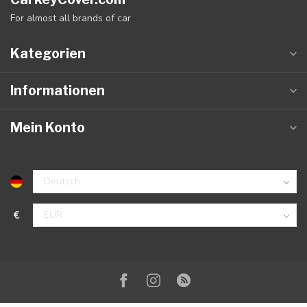
For almost all brands of car
Kategorien
Informationen
Mein Konto
€