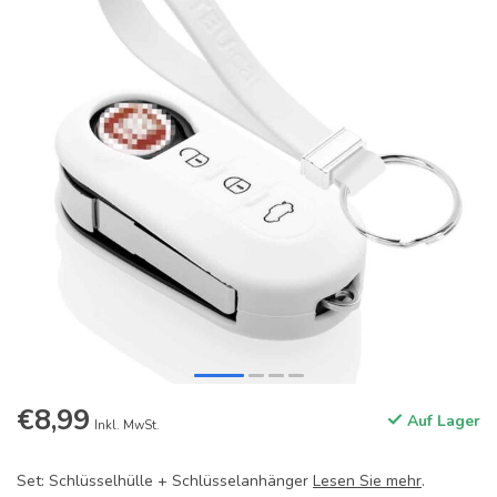
€8,99
Auf Lager
Inkl. MwSt.
Set: Schlüsselhülle + Schlüsselanhänger
Lesen Sie mehr
.