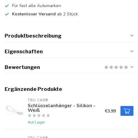
Für fast alle Automarken
Kostenloser Versand
ab 2 Stück
Produktbeschreibung
Eigenschaften
Bewertungen
Ergänzende Produkte
TBU CAR®
Schlüsselanhänger - Silikon -
Weiß
€3,99
Auf Lager