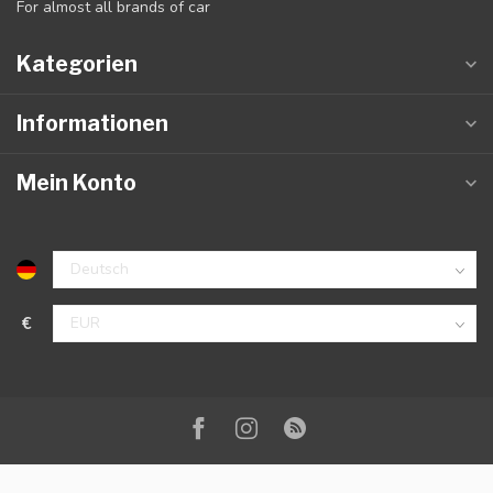
For almost all brands of car
Kategorien
Informationen
Mein Konto
€