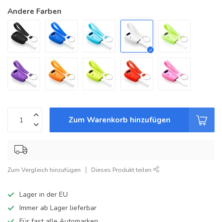
Andere Farben
Zum Warenkorb hinzufügen
Zum Vergleich hinzufügen
Dieses Produkt teilen
Lager in der EU
Immer ab Lager lieferbar
Für fast alle Automarken