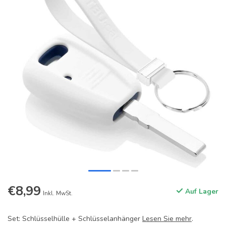
€8,99
Auf Lager
Inkl. MwSt.
Set: Schlüsselhülle + Schlüsselanhänger
Lesen Sie mehr
.