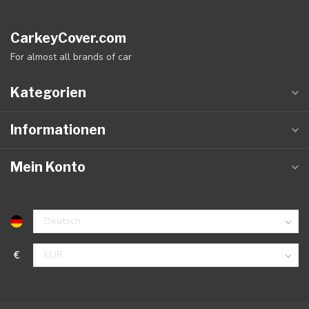
CarkeyCover.com
For almost all brands of car
Kategorien
Informationen
Mein Konto
€