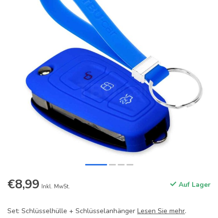
€8,99
Auf Lager
Inkl. MwSt.
Set: Schlüsselhülle + Schlüsselanhänger
Lesen Sie mehr
.