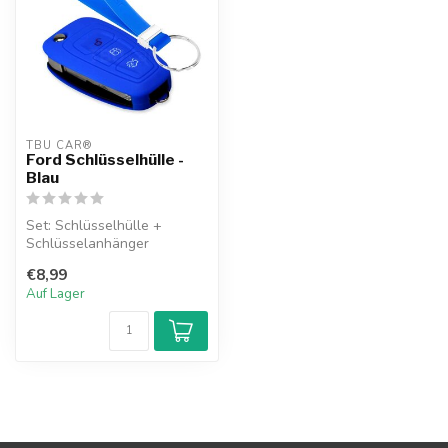
TBU CAR®
Ford Schlüsselhülle -
Blau
Set: Schlüsselhülle +
Schlüsselanhänger
€8,99
Auf Lager