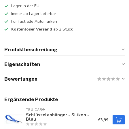
Lager in der EU
Immer ab Lager lieferbar
Für fast alle Automarken
Kostenloser Versand
ab 2 Stück
Produktbeschreibung
Eigenschaften
Bewertungen
Ergänzende Produkte
TBU CAR®
Schlüsselanhänger - Silikon -
Blau
€3,99