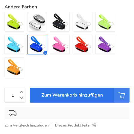
Andere Farben
Zum Warenkorb hinzufügen
Zum Vergleich hinzufügen
Dieses Produkt teilen