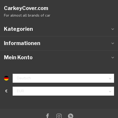
CarkeyCover.com
For almost all brands of car
Kategorien
Informationen
Mein Konto
€