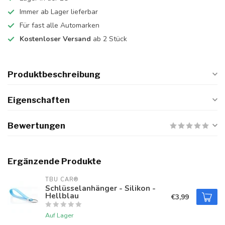
Immer ab Lager lieferbar
Für fast alle Automarken
Kostenloser Versand
ab 2 Stück
Produktbeschreibung
Eigenschaften
Bewertungen
Ergänzende Produkte
TBU CAR®
Schlüsselanhänger - Silikon -
Hellblau
€3,99
Auf Lager