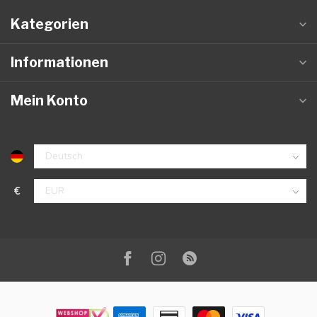
Kategorien
Informationen
Mein Konto
€