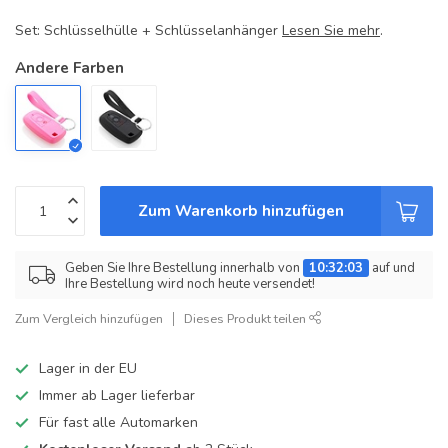
Set: Schlüsselhülle + Schlüsselanhänger
Lesen Sie mehr
.
Andere Farben
Zum Warenkorb hinzufügen
Geben Sie Ihre Bestellung innerhalb von
10:32:03
auf und
Ihre Bestellung wird noch heute versendet!
Zum Vergleich hinzufügen
Dieses Produkt teilen
Lager in der EU
Immer ab Lager lieferbar
Für fast alle Automarken