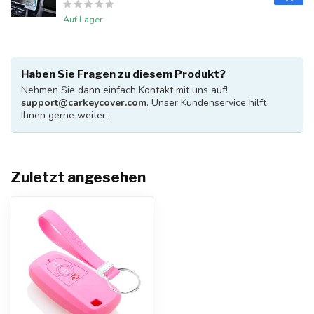
Auf Lager
Haben Sie Fragen zu diesem Produkt?
Nehmen Sie dann einfach Kontakt mit uns auf!
support@carkeycover.com
. Unser Kundenservice hilft
Ihnen gerne weiter.
Zuletzt angesehen