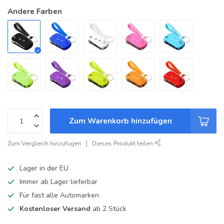
Andere Farben
Zum Warenkorb hinzufügen
Zum Vergleich hinzufügen
Dieses Produkt teilen
Lager in der EU
Immer ab Lager lieferbar
Für fast alle Automarken
Kostenloser Versand
ab 2 Stück