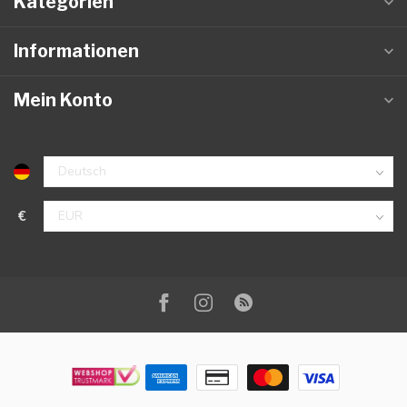
Kategorien
Informationen
Mein Konto
€