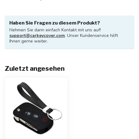
Haben Sie Fragen zu diesem Produkt?
Nehmen Sie dann einfach Kontakt mit uns auf!
support@carkeycover.com
. Unser Kundenservice hilft
Ihnen gerne weiter.
Zuletzt angesehen