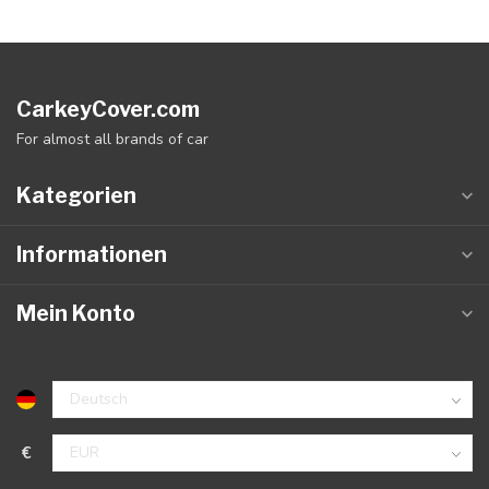
CarkeyCover.com
For almost all brands of car
Kategorien
Informationen
Mein Konto
€