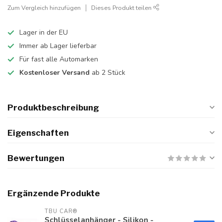
Zum Vergleich hinzufügen
Dieses Produkt teilen
Lager in der EU
Immer ab Lager lieferbar
Für fast alle Automarken
Kostenloser Versand
ab 2 Stück
Produktbeschreibung
Eigenschaften
Bewertungen
Ergänzende Produkte
TBU CAR®
Schlüsselanhänger - Silikon -