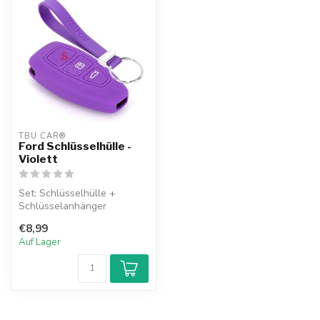
TBU CAR®
Ford Schlüsselhülle -
Violett
Set: Schlüsselhülle +
Schlüsselanhänger
€8,99
Auf Lager