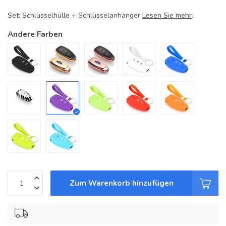
Set: Schlüsselhülle + Schlüsselanhänger
Lesen Sie mehr
.
Andere Farben
Zum Warenkorb hinzufügen