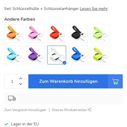
Set: Schlüsselhülle + Schlüsselanhänger
Lesen Sie mehr
.
Andere Farben
Zum Warenkorb hinzufügen
Zum Vergleich hinzufügen
Dieses Produkt teilen
Lager in der EU