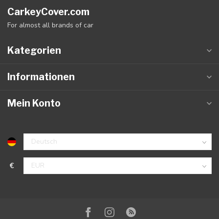
CarkeyCover.com
For almost all brands of car
Kategorien
Informationen
Mein Konto
€