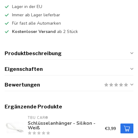
Lager in der EU
Immer ab Lager lieferbar
Für fast alle Automarken
Kostenloser Versand
ab 2 Stück
Produktbeschreibung
Eigenschaften
Bewertungen
Ergänzende Produkte
TBU CAR®
Schlüsselanhänger - Silikon -
Weiß
€3,99