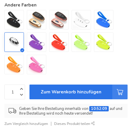
Andere Farben
Zum Warenkorb hinzufügen
Geben Sie Ihre Bestellung innerhalb von
10:52:09
auf und
Ihre Bestellung wird noch heute versendet!
Zum Vergleich hinzufügen
Dieses Produkt teilen