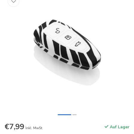
€7,99
Auf Lager
Inkl. MwSt.