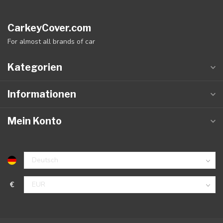
CarkeyCover.com
For almost all brands of car
Kategorien
Informationen
Mein Konto
€