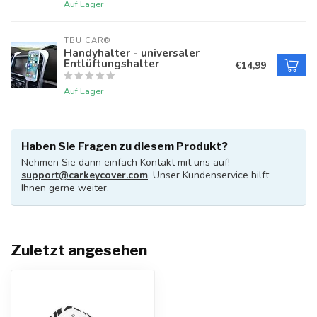
Auf Lager
TBU CAR®
Handyhalter - universaler
Entlüftungshalter
€14,99
Auf Lager
Haben Sie Fragen zu diesem Produkt?
Nehmen Sie dann einfach Kontakt mit uns auf!
support@carkeycover.com
. Unser Kundenservice hilft
Ihnen gerne weiter.
Zuletzt angesehen