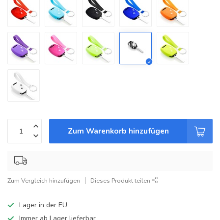
Zum Warenkorb hinzufügen
Zum Vergleich hinzufügen
Dieses Produkt teilen
Lager in der EU
Immer ab Lager lieferbar