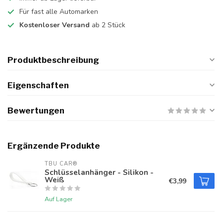
Für fast alle Automarken
Kostenloser Versand
ab 2 Stück
Produktbeschreibung
Eigenschaften
Bewertungen
Ergänzende Produkte
TBU CAR®
Schlüsselanhänger - Silikon -
Weiß
€3,99
Auf Lager