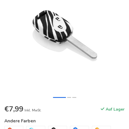
€7,99
Auf Lager
Inkl. MwSt.
Andere Farben