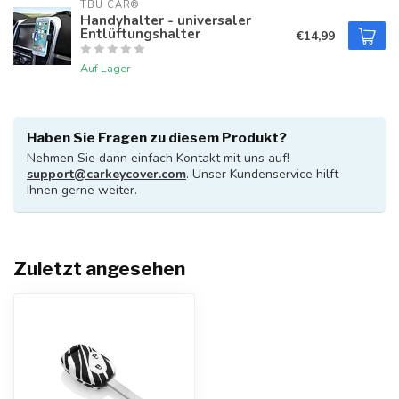
TBU CAR®
Handyhalter - universaler
Entlüftungshalter
€14,99
Auf Lager
Haben Sie Fragen zu diesem Produkt?
Nehmen Sie dann einfach Kontakt mit uns auf!
support@carkeycover.com
. Unser Kundenservice hilft
Ihnen gerne weiter.
Zuletzt angesehen