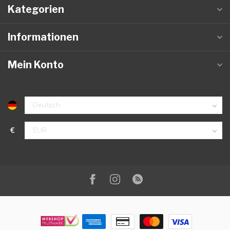
Kategorien
Informationen
Mein Konto
€