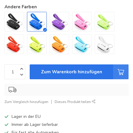
Andere Farben
Zum Warenkorb hinzufügen
Zum Vergleich hinzufügen
Dieses Produkt teilen
Lager in der EU
Immer ab Lager lieferbar
Für fast alle Automarken