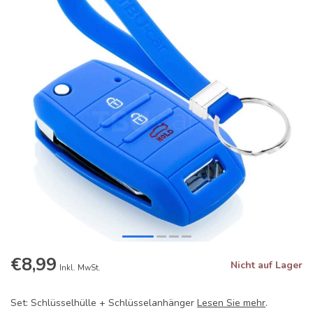
€8,99
Nicht auf Lager
Inkl. MwSt.
Set: Schlüsselhülle + Schlüsselanhänger
Lesen Sie mehr
.