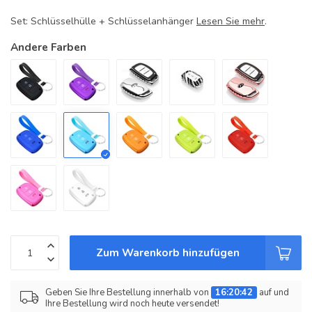
Set: Schlüsselhülle + Schlüsselanhänger
Lesen Sie mehr
.
Andere Farben
Zum Warenkorb hinzufügen
Geben Sie Ihre Bestellung innerhalb von
16:20:42
auf und
Ihre Bestellung wird noch heute versendet!