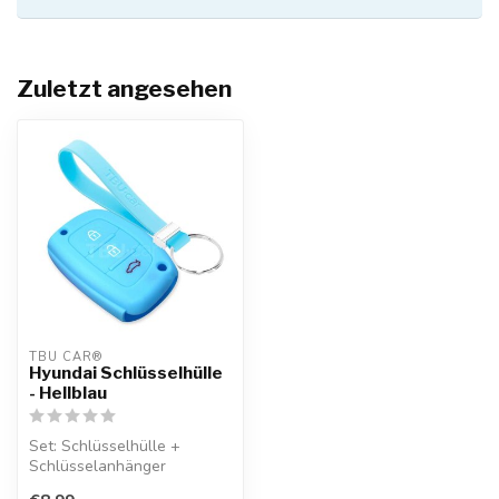
Zuletzt angesehen
TBU CAR®
Hyundai Schlüsselhülle
- Hellblau
Set: Schlüsselhülle +
Schlüsselanhänger