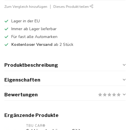
Zum Vergleich hinzufügen
Dieses Produkt teilen
Lager in der EU
Immer ab Lager lieferbar
Für fast alle Automarken
Kostenloser Versand
ab 2 Stück
Produktbeschreibung
Eigenschaften
Bewertungen
Ergänzende Produkte
TBU CAR®