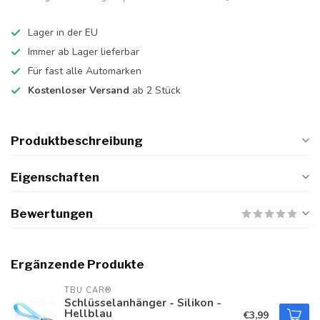
Lager in der EU
Immer ab Lager lieferbar
Für fast alle Automarken
Kostenloser Versand
ab 2 Stück
Produktbeschreibung
Eigenschaften
Bewertungen
Ergänzende Produkte
TBU CAR®
Schlüsselanhänger - Silikon -
Hellblau
€3,99