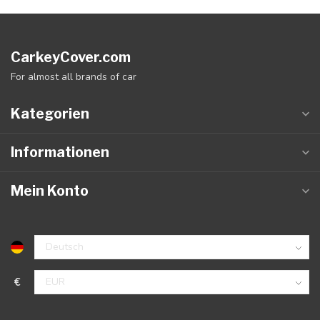
CarkeyCover.com
For almost all brands of car
Kategorien
Informationen
Mein Konto
€