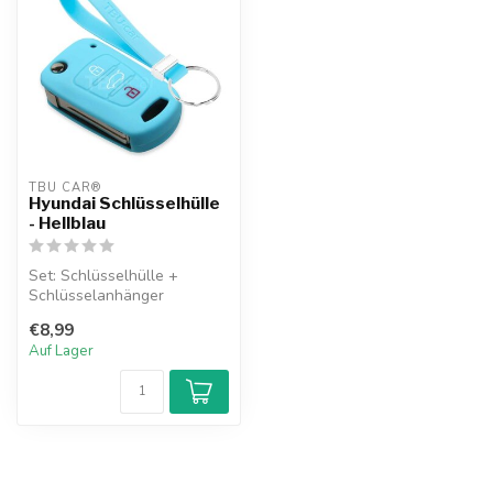
TBU CAR®
Hyundai Schlüsselhülle
- Hellblau
Set: Schlüsselhülle +
Schlüsselanhänger
€8,99
Auf Lager