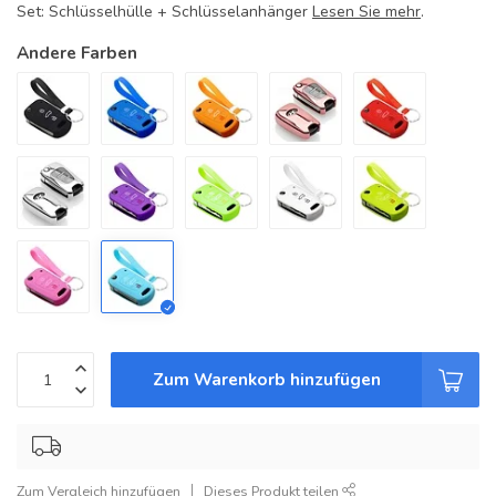
Set: Schlüsselhülle + Schlüsselanhänger
Lesen Sie mehr
.
Andere Farben
Zum Warenkorb hinzufügen
Zum Vergleich hinzufügen
Dieses Produkt teilen