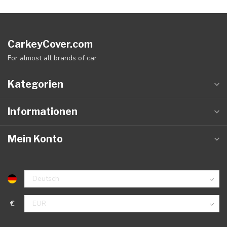
CarkeyCover.com
For almost all brands of car
Kategorien
Informationen
Mein Konto
€