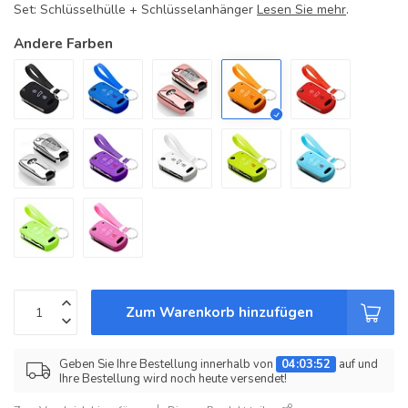
Set: Schlüsselhülle + Schlüsselanhänger
Lesen Sie mehr
.
Andere Farben
Zum Warenkorb hinzufügen
Geben Sie Ihre Bestellung innerhalb von
04:03:52
auf und
Ihre Bestellung wird noch heute versendet!