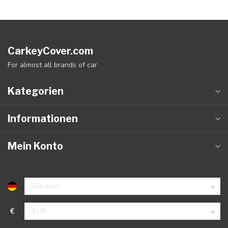
CarkeyCover.com
For almost all brands of car
Kategorien
Informationen
Mein Konto
€