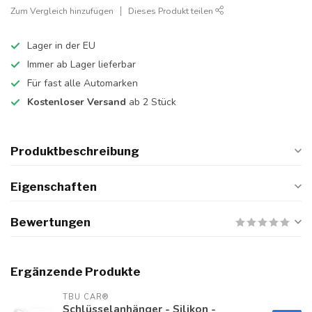
Zum Vergleich hinzufügen
Dieses Produkt teilen
Lager in der EU
Immer ab Lager lieferbar
Für fast alle Automarken
Kostenloser Versand
ab 2 Stück
Produktbeschreibung
Eigenschaften
Bewertungen
Ergänzende Produkte
TBU CAR®
Schlüsselanhänger - Silikon -