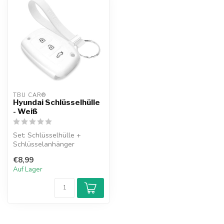
TBU CAR®
Hyundai Schlüsselhülle
- Weiß
Set: Schlüsselhülle +
Schlüsselanhänger
€8,99
Auf Lager