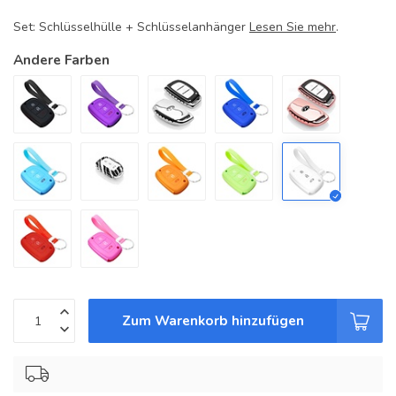
Set: Schlüsselhülle + Schlüsselanhänger
Lesen Sie mehr
.
Andere Farben
Zum Warenkorb hinzufügen