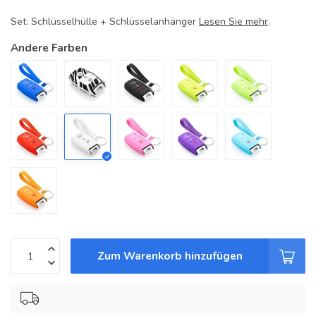
Set: Schlüsselhülle + Schlüsselanhänger
Lesen Sie mehr
.
Andere Farben
Zum Warenkorb hinzufügen