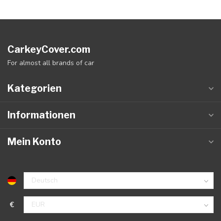
CarkeyCover.com
For almost all brands of car
Kategorien
Informationen
Mein Konto
€