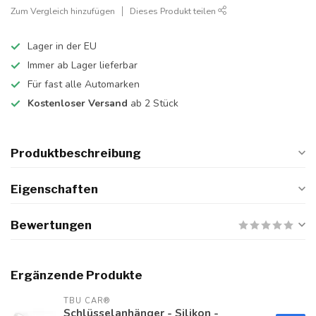
Zum Vergleich hinzufügen
Dieses Produkt teilen
Lager in der EU
Immer ab Lager lieferbar
Für fast alle Automarken
Kostenloser Versand
ab 2 Stück
Produktbeschreibung
Eigenschaften
Bewertungen
Ergänzende Produkte
TBU CAR®
Schlüsselanhänger - Silikon -