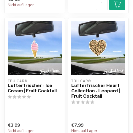
Nicht auf Lager
TBU CAR®
TBU CAR®
Lufterfrischer - Ice
Lufterfrischer Heart
Cream | Fruit Cocktail
Collection - Leopard |
Fruit Cocktail
€3,99
€7,99
Nicht auf Lager
Nicht auf Lager