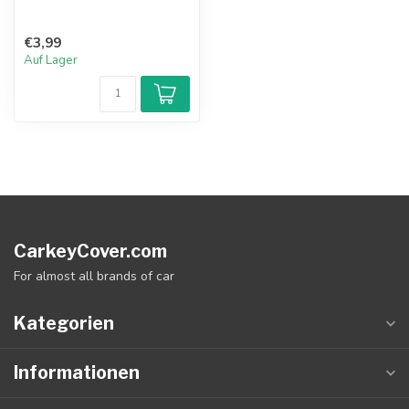
€3,99
Auf Lager
CarkeyCover.com
For almost all brands of car
Kategorien
Informationen