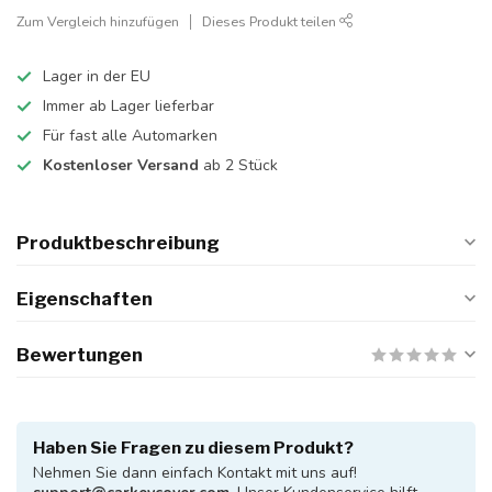
Zum Vergleich hinzufügen
Dieses Produkt teilen
Lager in der EU
Immer ab Lager lieferbar
Für fast alle Automarken
Kostenloser Versand
ab 2 Stück
Produktbeschreibung
Eigenschaften
Bewertungen
Haben Sie Fragen zu diesem Produkt?
Nehmen Sie dann einfach Kontakt mit uns auf!