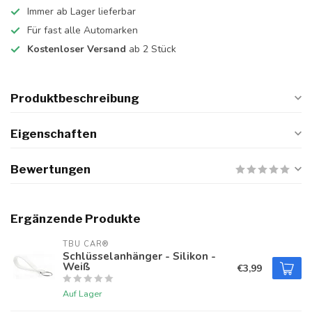
Immer ab Lager lieferbar
Für fast alle Automarken
Kostenloser Versand
ab 2 Stück
Produktbeschreibung
Eigenschaften
Bewertungen
Ergänzende Produkte
TBU CAR®
Schlüsselanhänger - Silikon -
Weiß
€3,99
Auf Lager