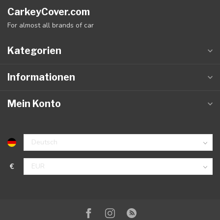
CarkeyCover.com
For almost all brands of car
Kategorien
Informationen
Mein Konto
€