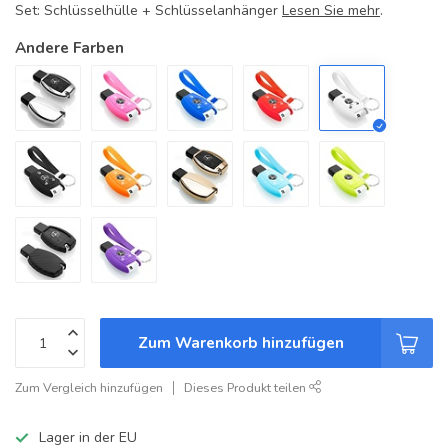
Set: Schlüsselhülle + Schlüsselanhänger
Lesen Sie mehr
.
Andere Farben
Zum Warenkorb hinzufügen
Zum Vergleich hinzufügen
Dieses Produkt teilen
Lager in der EU