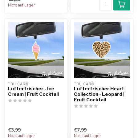
Nicht auf Lager
TBU CAR®
TBU CAR®
Lufterfrischer - Ice
Lufterfrischer Heart
Cream | Fruit Cocktail
Collection - Leopard |
Fruit Cocktail
€3,99
€7,99
Nicht auf Lager
Nicht auf Lager