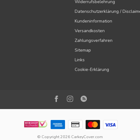
Widerrufsbelehrung
Datenschutzerklärung / Disclaim
Kundeninformation
Versandkosten
Zahlungsverfahren
Sitemap
Links
Cookie-Erklärung
© Copyright 2026 CarkeyCover.com