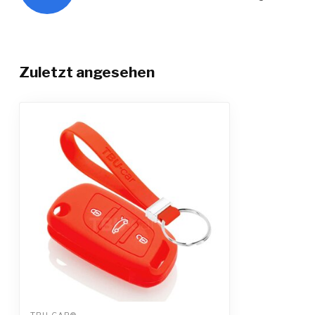
Zuletzt angesehen