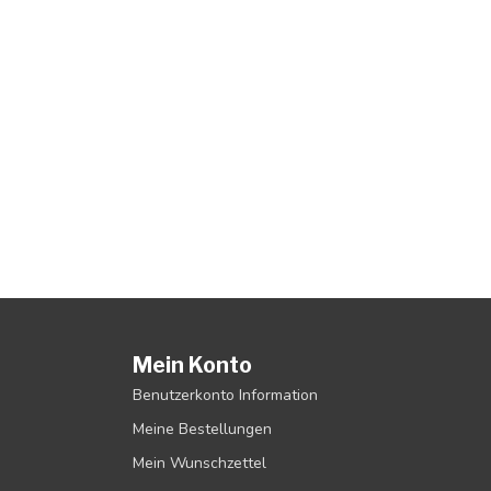
Mein Konto
Benutzerkonto Information
Meine Bestellungen
Mein Wunschzettel