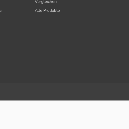
Vergleichen
er
Alle Produkte