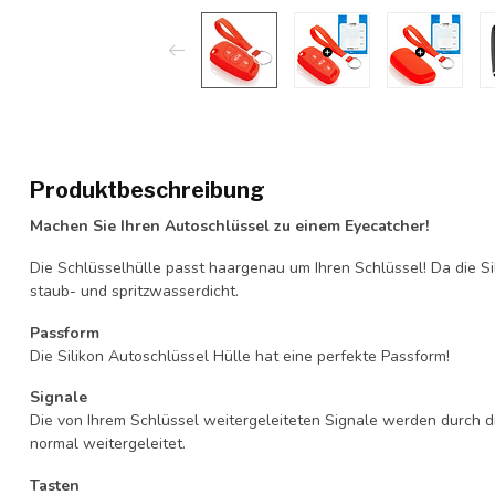
Produktbeschreibung
Machen Sie Ihren Autoschlüssel zu einem Eyecatcher!
Die Schlüsselhülle passt haargenau um Ihren Schlüssel! Da die Si
staub- und spritzwasserdicht.
Passform
Die Silikon Autoschlüssel Hülle hat eine perfekte Passform!
Signale
Die von Ihrem Schlüssel weitergeleiteten Signale werden durch d
normal weitergeleitet.
Tasten