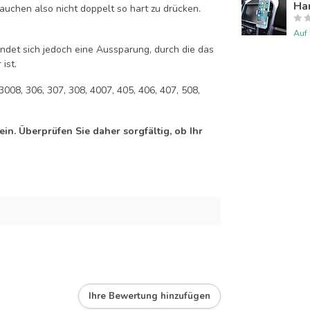
Han
auchen also nicht doppelt so hart zu drücken.
Auf
efindet sich jedoch eine Aussparung, durch die das
ist.
3008, 306, 307, 308, 4007, 405, 406, 407, 508,
n. Überprüfen Sie daher sorgfältig, ob Ihr
Ihre Bewertung hinzufügen