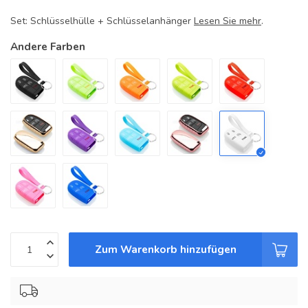
Set: Schlüsselhülle + Schlüsselanhänger
Lesen Sie mehr
.
Andere Farben
Zum Warenkorb hinzufügen