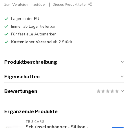
Zum Vergleich hinzufügen
Dieses Produkt teilen
Lager in der EU
Immer ab Lager lieferbar
Für fast alle Automarken
Kostenloser Versand
ab 2 Stück
Produktbeschreibung
Eigenschaften
Bewertungen
Ergänzende Produkte
TBU CAR®
Schlüsselanhänger - Silikon -