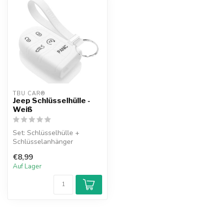
TBU CAR®
Jeep Schlüsselhülle -
Weiß
Set: Schlüsselhülle +
Schlüsselanhänger
€8,99
Auf Lager