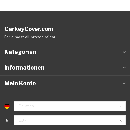
CarkeyCover.com
For almost all brands of car
Kategorien
Informationen
Mein Konto
€