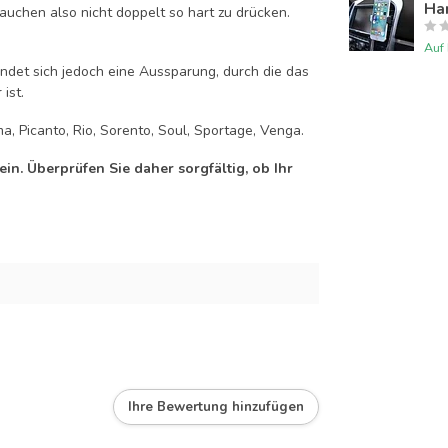
Han
auchen also nicht doppelt so hart zu drücken.
Auf
efindet sich jedoch eine Aussparung, durch die das
ist.
a, Picanto, Rio, Sorento, Soul, Sportage, Venga.
n. Überprüfen Sie daher sorgfältig, ob Ihr
Ihre Bewertung hinzufügen