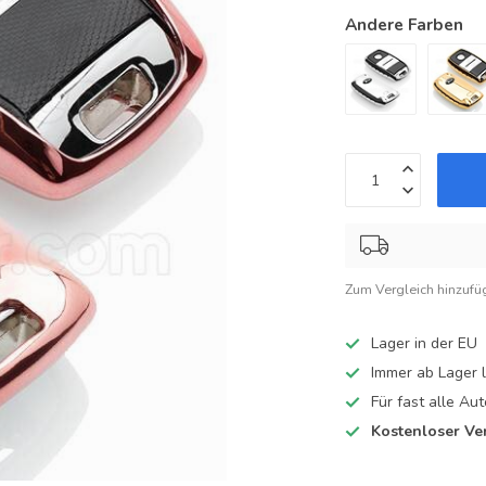
Andere Farben
Zum Vergleich hinzufü
Lager in der EU
Immer ab Lager l
Für fast alle A
Kostenloser Ve