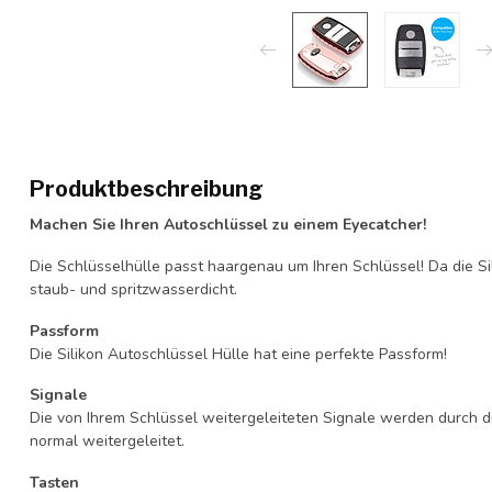
Produktbeschreibung
Machen Sie Ihren Autoschlüssel zu einem Eyecatcher!
Die Schlüsselhülle passt haargenau um Ihren Schlüssel! Da die Si
staub- und spritzwasserdicht.
Passform
Die Silikon Autoschlüssel Hülle hat eine perfekte Passform!
Signale
Die von Ihrem Schlüssel weitergeleiteten Signale werden durch d
normal weitergeleitet.
Tasten