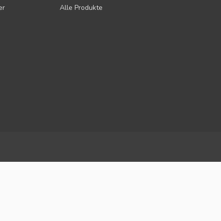
er
Alle Produkte