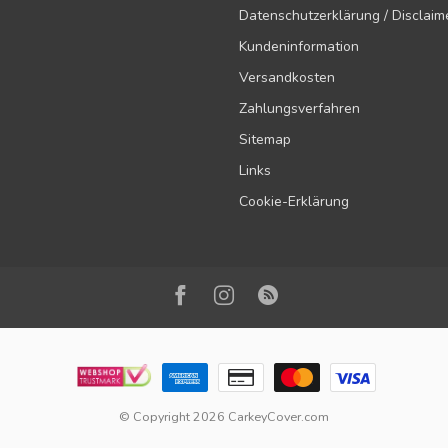
Datenschutzerklärung / Disclaim
Kundeninformation
Versandkosten
Zahlungsverfahren
Sitemap
Links
Cookie-Erklärung
© Copyright 2026 CarkeyCover.com