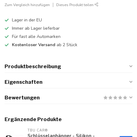
Zum Vergleich hinzufügen
Dieses Produkt teilen
Lager in der EU
Immer ab Lager lieferbar
Für fast alle Automarken
Kostenloser Versand
ab 2 Stück
Produktbeschreibung
Eigenschaften
Bewertungen
Ergänzende Produkte
TBU CAR®
Schlüsselanhänger - Silikon -