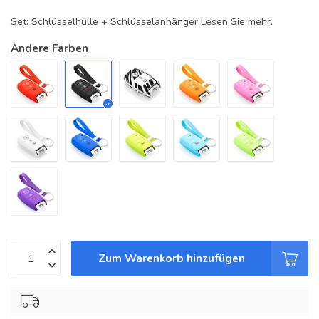
Set: Schlüsselhülle + Schlüsselanhänger
Lesen Sie mehr
.
Andere Farben
Zum Warenkorb hinzufügen