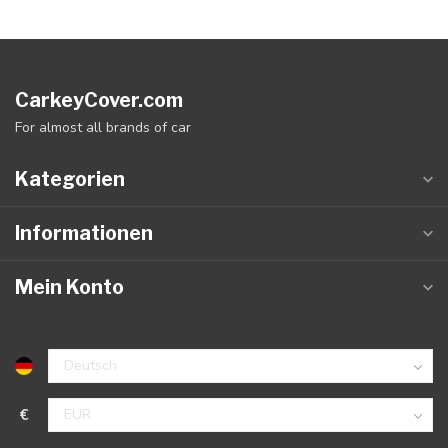
CarkeyCover.com
For almost all brands of car
Kategorien
Informationen
Mein Konto
€