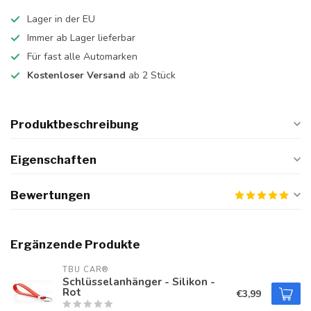
Lager in der EU
Immer ab Lager lieferbar
Für fast alle Automarken
Kostenloser Versand
ab 2 Stück
Produktbeschreibung
Eigenschaften
Bewertungen
Ergänzende Produkte
TBU CAR®
Schlüsselanhänger - Silikon -
Rot
€3,99