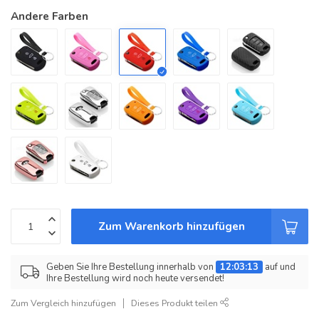
Andere Farben
Zum Warenkorb hinzufügen
Geben Sie Ihre Bestellung innerhalb von
12:03:13
auf und
Ihre Bestellung wird noch heute versendet!
Zum Vergleich hinzufügen
Dieses Produkt teilen