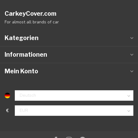
CarkeyCover.com
For almost all brands of car
Kategorien
Informationen
Mein Konto
€