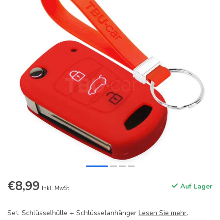
€8,99
Auf Lager
Inkl. MwSt.
Set: Schlüsselhülle + Schlüsselanhänger
Lesen Sie mehr
.