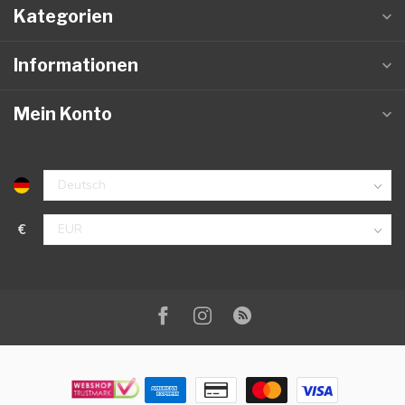
Kategorien
Informationen
Mein Konto
€