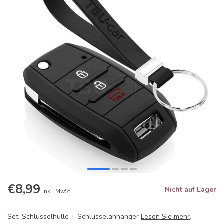
€8,99
Nicht auf Lager
Inkl. MwSt.
Set: Schlüsselhülle + Schlüsselanhänger
Lesen Sie mehr
.