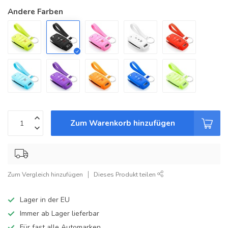
Andere Farben
Zum Warenkorb hinzufügen
Zum Vergleich hinzufügen
Dieses Produkt teilen
Lager in der EU
Immer ab Lager lieferbar
Für fast alle Automarken