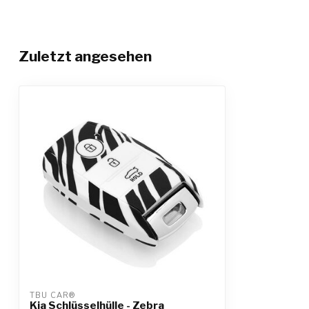
Zuletzt angesehen
TBU CAR®
Kia Schlüsselhülle - Zebra