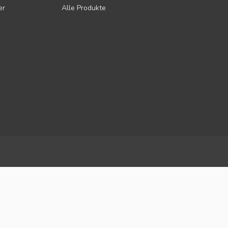
er
Alle Produkte