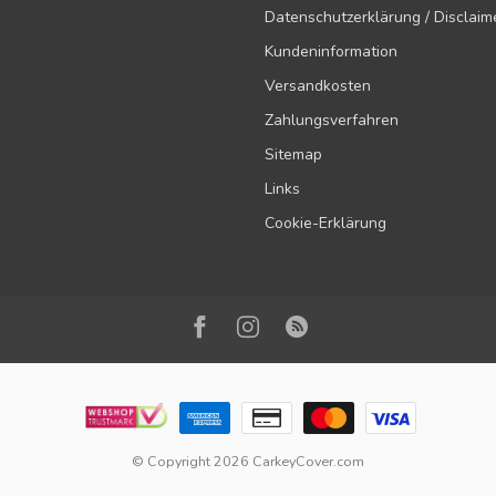
Datenschutzerklärung / Disclaim
Kundeninformation
Versandkosten
Zahlungsverfahren
Sitemap
Links
Cookie-Erklärung
© Copyright 2026 CarkeyCover.com