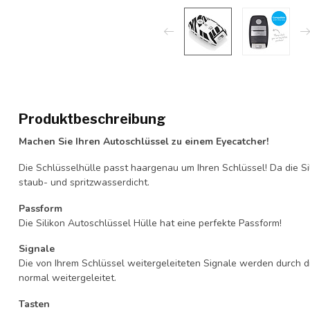
Produktbeschreibung
Machen Sie Ihren Autoschlüssel zu einem Eyecatcher!
Die Schlüsselhülle passt haargenau um Ihren Schlüssel! Da die Si
staub- und spritzwasserdicht.
Passform
Die Silikon Autoschlüssel Hülle hat eine perfekte Passform!
Signale
Die von Ihrem Schlüssel weitergeleiteten Signale werden durch d
normal weitergeleitet.
Tasten