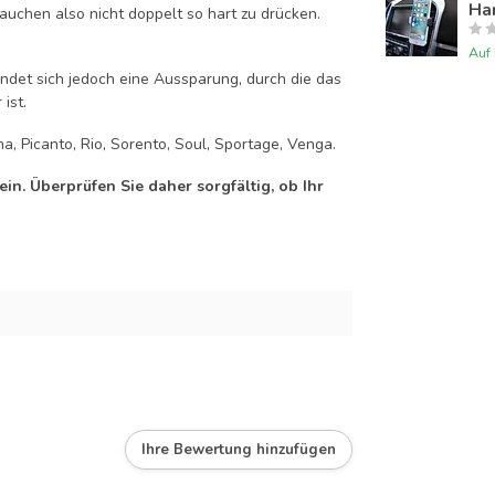
Han
auchen also nicht doppelt so hart zu drücken.
Auf
efindet sich jedoch eine Aussparung, durch die das
ist.
a, Picanto, Rio, Sorento, Soul, Sportage, Venga.
n. Überprüfen Sie daher sorgfältig, ob Ihr
Ihre Bewertung hinzufügen