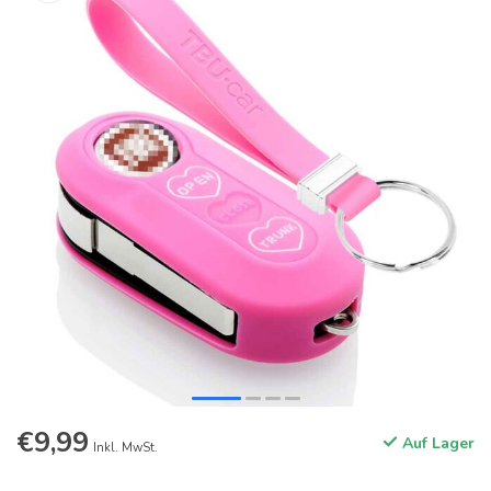
€9,99
Auf Lager
Inkl. MwSt.