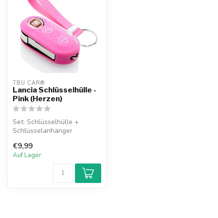
TBU CAR®
Lancia Schlüsselhülle -
Pink (Herzen)
Set: Schlüsselhülle +
Schlüsselanhänger
€9,99
Auf Lager