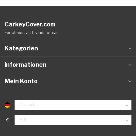
CarkeyCover.com
For almost all brands of car
Kategorien
Informationen
Mein Konto
€