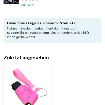
Auf Lager
Haben Sie Fragen zu diesem Produkt?
Nehmen Sie dann einfach Kontakt mit uns auf!
support@carkeycover.com
. Unser Kundenservice hilft
Ihnen gerne weiter.
Zuletzt angesehen