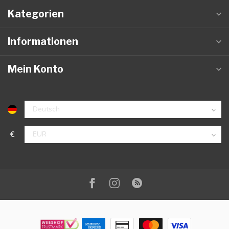
Kategorien
Informationen
Mein Konto
€