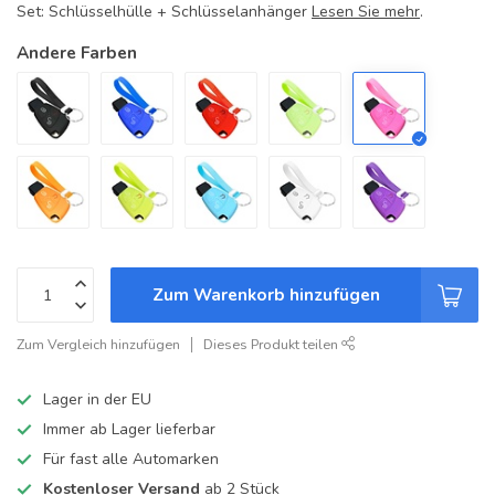
Set: Schlüsselhülle + Schlüsselanhänger
Lesen Sie mehr
.
Andere Farben
Zum Warenkorb hinzufügen
Zum Vergleich hinzufügen
Dieses Produkt teilen
Lager in der EU
Immer ab Lager lieferbar
Für fast alle Automarken
Kostenloser Versand
ab 2 Stück