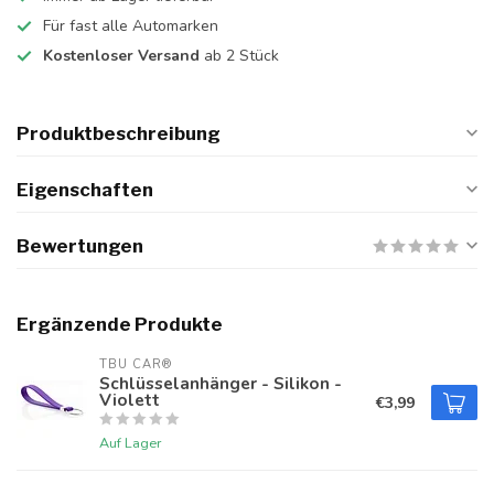
Für fast alle Automarken
Kostenloser Versand
ab 2 Stück
Produktbeschreibung
Eigenschaften
Bewertungen
Ergänzende Produkte
TBU CAR®
Schlüsselanhänger - Silikon -
Violett
€3,99
Auf Lager