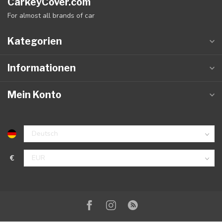
CarkeyCover.com
For almost all brands of car
Kategorien
Informationen
Mein Konto
€