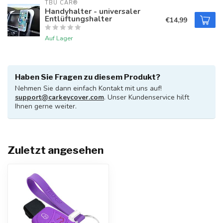
TBU CAR®
Handyhalter - universaler
Entlüftungshalter
€14,99
Auf Lager
Haben Sie Fragen zu diesem Produkt?
Nehmen Sie dann einfach Kontakt mit uns auf!
support@carkeycover.com
. Unser Kundenservice hilft
Ihnen gerne weiter.
Zuletzt angesehen