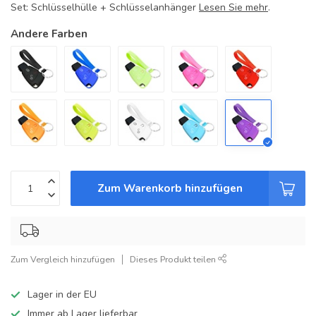
Set: Schlüsselhülle + Schlüsselanhänger
Lesen Sie mehr
.
Andere Farben
Zum Warenkorb hinzufügen
Zum Vergleich hinzufügen
Dieses Produkt teilen
Lager in der EU
Immer ab Lager lieferbar