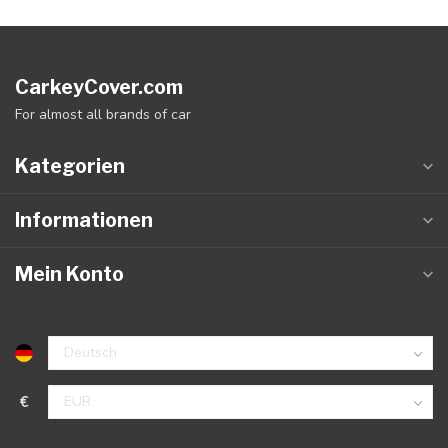
CarkeyCover.com
For almost all brands of car
Kategorien
Informationen
Mein Konto
€