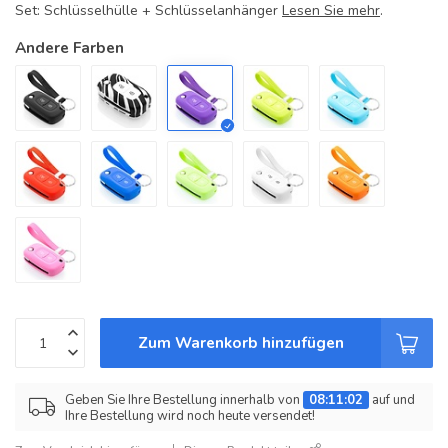
Set: Schlüsselhülle + Schlüsselanhänger
Lesen Sie mehr
.
Andere Farben
Zum Warenkorb hinzufügen
Geben Sie Ihre Bestellung innerhalb von
08:11:01
auf und
Ihre Bestellung wird noch heute versendet!