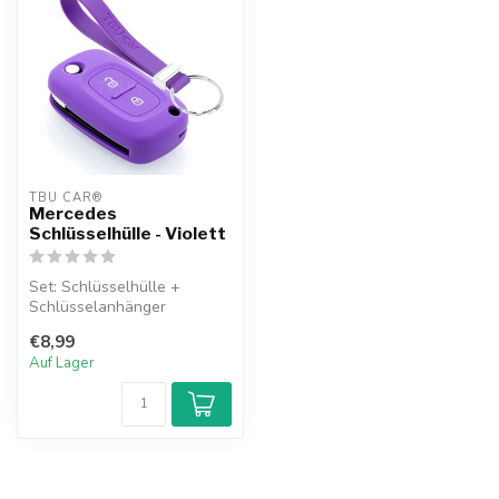
TBU CAR®
Mercedes
Schlüsselhülle - Violett
Set: Schlüsselhülle +
Schlüsselanhänger
€8,99
Auf Lager