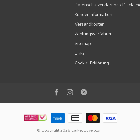
Datenschutzerklärung / Disclaim
Kundeninformation
Versandkosten
Zahlungsverfahren
Sitemap
Links
Cookie-Erklärung
© Copyright 2026 CarkeyCover.com