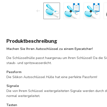
Produktbeschreibung
Machen Sie Ihren Autoschlüssel zu einem Eyecatcher!
Die Schlüsselhülle passt haargenau um Ihren Schlüssel! Da die Si
staub- und spritzwasserdicht.
Passform
Die Silikon Autoschlüssel Hülle hat eine perfekte Passform!
Signale
Die von Ihrem Schlüssel weitergeleiteten Signale werden durch d
normal weitergeleitet.
Tasten