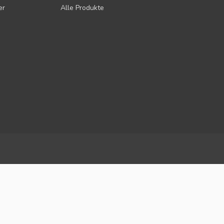
er
Alle Produkte