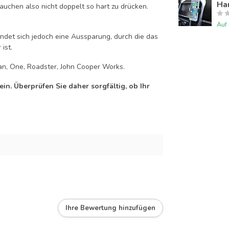
Han
auchen also nicht doppelt so hart zu drücken.
Auf
efindet sich jedoch eine Aussparung, durch die das
ist.
an, One, Roadster, John Cooper Works.
n. Überprüfen Sie daher sorgfältig, ob Ihr
Ihre Bewertung hinzufügen