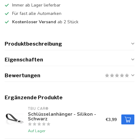
Immer ab Lager lieferbar
Für fast alle Automarken
Kostenloser Versand
ab 2 Stück
Produktbeschreibung
Eigenschaften
Bewertungen
Ergänzende Produkte
TBU CAR®
Schlüsselanhänger - Silikon -
Schwarz
€3,99
Auf Lager