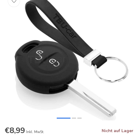
€8,99
Nicht auf Lager
Inkl. MwSt.