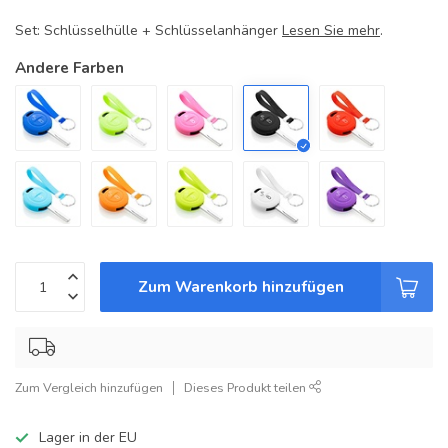
Set: Schlüsselhülle + Schlüsselanhänger
Lesen Sie mehr
.
Andere Farben
Zum Warenkorb hinzufügen
Zum Vergleich hinzufügen
Dieses Produkt teilen
Lager in der EU