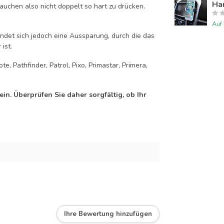
Han
auchen also nicht doppelt so hart zu drücken.
Auf
efindet sich jedoch eine Aussparung, durch die das
ist.
, Pathfinder, Patrol, Pixo, Primastar, Primera,
n. Überprüfen Sie daher sorgfältig, ob Ihr
Ihre Bewertung hinzufügen