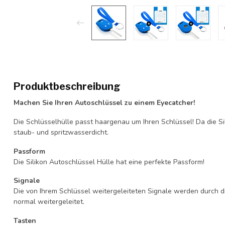
Produktbeschreibung
Machen Sie Ihren Autoschlüssel zu einem Eyecatcher!
Die Schlüsselhülle passt haargenau um Ihren Schlüssel! Da die Si
staub- und spritzwasserdicht.
Passform
Die Silikon Autoschlüssel Hülle hat eine perfekte Passform!
Signale
Die von Ihrem Schlüssel weitergeleiteten Signale werden durch d
normal weitergeleitet.
Tasten