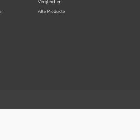
Vergleichen
er
Alle Produkte