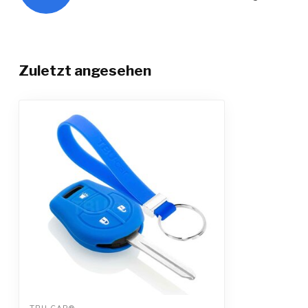
Zuletzt angesehen