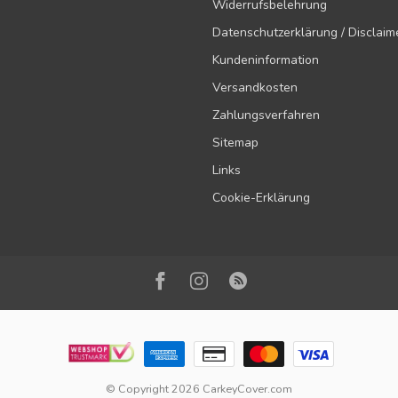
Widerrufsbelehrung
Datenschutzerklärung / Disclaim
Kundeninformation
Versandkosten
Zahlungsverfahren
Sitemap
Links
Cookie-Erklärung
© Copyright 2026 CarkeyCover.com