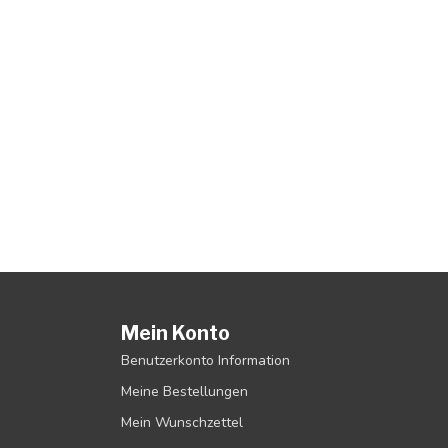
Mein Konto
Benutzerkonto Information
Meine Bestellungen
Mein Wunschzettel